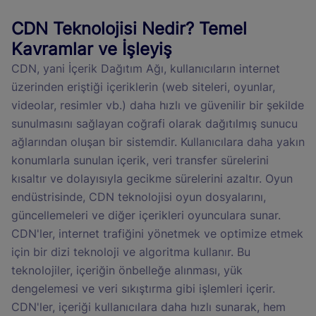
CDN Teknolojisi Nedir? Temel
Kavramlar ve İşleyiş
CDN, yani İçerik Dağıtım Ağı, kullanıcıların internet
üzerinden eriştiği içeriklerin (web siteleri, oyunlar,
videolar, resimler vb.) daha hızlı ve güvenilir bir şekilde
sunulmasını sağlayan coğrafi olarak dağıtılmış sunucu
ağlarından oluşan bir sistemdir. Kullanıcılara daha yakın
konumlarla sunulan içerik, veri transfer sürelerini
kısaltır ve dolayısıyla gecikme sürelerini azaltır. Oyun
endüstrisinde, CDN teknolojisi oyun dosyalarını,
güncellemeleri ve diğer içerikleri oyunculara sunar.
CDN'ler, internet trafiğini yönetmek ve optimize etmek
için bir dizi teknoloji ve algoritma kullanır. Bu
teknolojiler, içeriğin önbelleğe alınması, yük
dengelemesi ve veri sıkıştırma gibi işlemleri içerir.
CDN'ler, içeriği kullanıcılara daha hızlı sunarak, hem