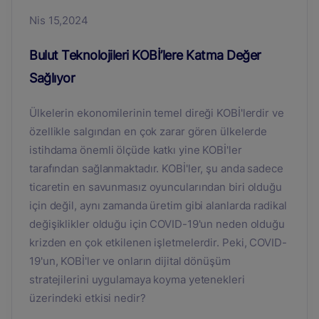
Nis 15,2024
Bulut Teknolojileri KOBİ’lere Katma Değer
Sağlıyor
Ülkelerin ekonomilerinin temel direği KOBİ'lerdir ve
özellikle salgından en çok zarar gören ülkelerde
istihdama önemli ölçüde katkı yine KOBİ'ler
tarafından sağlanmaktadır. KOBİ'ler, şu anda sadece
ticaretin en savunmasız oyuncularından biri olduğu
için değil, aynı zamanda üretim gibi alanlarda radikal
değişiklikler olduğu için COVID-19'un neden olduğu
krizden en çok etkilenen işletmelerdir. Peki, COVID-
19'un, KOBİ'ler ve onların dijital dönüşüm
stratejilerini uygulamaya koyma yetenekleri
üzerindeki etkisi nedir?