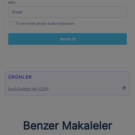
olun.
Ticari email almayı kabul ediyorum.
Abone Ol
ÜRÜNLER
İçerik Dağıtım Ağı (CDN)
Benzer Makaleler