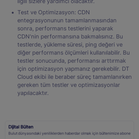
ilgili sizlere yardımcı olacaktır.
Test ve Optimizasyon: CDN
entegrasyonunun tamamlanmasından
sonra, performans testlerini yaparak
CDN'nin performansına bakmalısınız. Bu
testlerde, yükleme süresi, ping değeri ve
diğer performans ölçümleri kullanılabilir. Bu
testler sonucunda, performansı arttırmak
için optimizasyon yapmanız gerekebilir. DT
Cloud ekibi ile beraber süreç tamamlanırken
gereken tüm testler ve optimizasyonlar
yapılacaktır.
Dijital Bülten
Bulut dünyasındaki yeniliklerden haberdar olmak için bültenimize abone