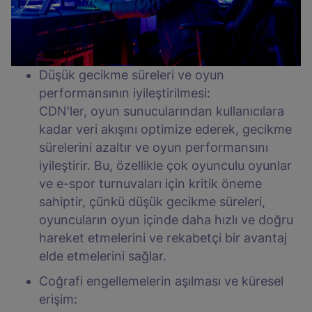
Düşük gecikme süreleri ve oyun
performansının iyileştirilmesi:
CDN'ler, oyun sunucularından kullanıcılara
kadar veri akışını optimize ederek, gecikme
sürelerini azaltır ve oyun performansını
iyileştirir. Bu, özellikle çok oyunculu oyunlar
ve e-spor turnuvaları için kritik öneme
sahiptir, çünkü düşük gecikme süreleri,
oyuncuların oyun içinde daha hızlı ve doğru
hareket etmelerini ve rekabetçi bir avantaj
elde etmelerini sağlar.
Coğrafi engellemelerin aşılması ve küresel
erişim: