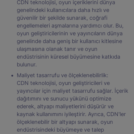
CDN teknolojisi, oyun içeriklerini dünya
genelindeki kullanıcılara daha hızlı ve
güvenilir bir şekilde sunarak, coğrafi
engellemeleri aşmalarına yardımcı olur. Bu,
oyun geliştiricilerinin ve yayıncıların dünya
genelinde daha geniş bir kullanıcı kitlesine
ulaşmasına olanak tanır ve oyun
endüstrisinin küresel büyümesine katkıda
bulunur.
Maliyet tasarrufu ve ölçeklenebilirlik:
CDN teknolojisi, oyun geliştiricileri ve
yayıncılar için maliyet tasarrufu sağlar. İçerik
dağıtımını ve sunucu yükünü optimize
ederek, altyapı maliyetlerini düşürür ve
kaynak kullanımını iyileştirir. Ayrıca, CDN'ler
ölçeklenebilir bir altyapı sunarak, oyun
endüstrisindeki büyümeye ve talep