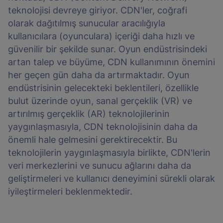
teknolojisi devreye giriyor. CDN'ler, coğrafi
olarak dağıtılmış sunucular aracılığıyla
kullanıcılara (oyunculara) içeriği daha hızlı ve
güvenilir bir şekilde sunar. Oyun endüstrisindeki
artan talep ve büyüme, CDN kullanımının önemini
her geçen gün daha da artırmaktadır. Oyun
endüstrisinin gelecekteki beklentileri, özellikle
bulut üzerinde oyun, sanal gerçeklik (VR) ve
artırılmış gerçeklik (AR) teknolojilerinin
yaygınlaşmasıyla, CDN teknolojisinin daha da
önemli hale gelmesini gerektirecektir. Bu
teknolojilerin yaygınlaşmasıyla birlikte, CDN'lerin
veri merkezlerini ve sunucu ağlarını daha da
geliştirmeleri ve kullanıcı deneyimini sürekli olarak
iyileştirmeleri beklenmektedir.