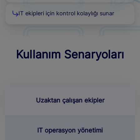
IT ekipleri için kontrol kolaylığı sunar
Kullanım Senaryoları
Uzaktan çalışan ekipler
IT operasyon yönetimi