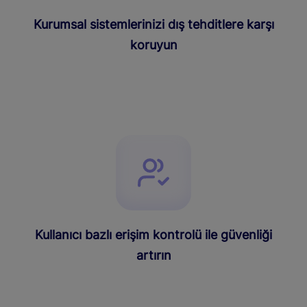
Kurumsal sistemlerinizi dış tehditlere karşı
koruyun
Kullanıcı bazlı erişim kontrolü ile güvenliği
artırın