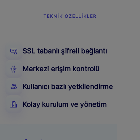
TEKNİK ÖZELLİKLER
SSL tabanlı şifreli bağlantı
Merkezi erişim kontrolü
Kullanıcı bazlı yetkilendirme
Kolay kurulum ve yönetim