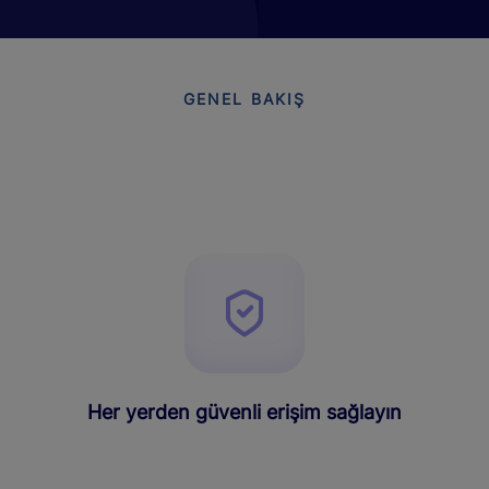
GENEL BAKIŞ
Her yerden güvenli erişim sağlayın