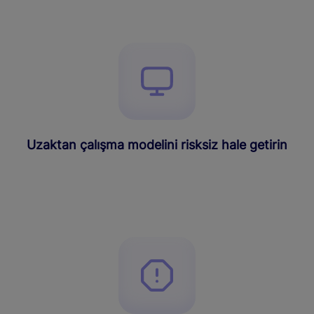
Uzaktan çalışma modelini risksiz hale getirin