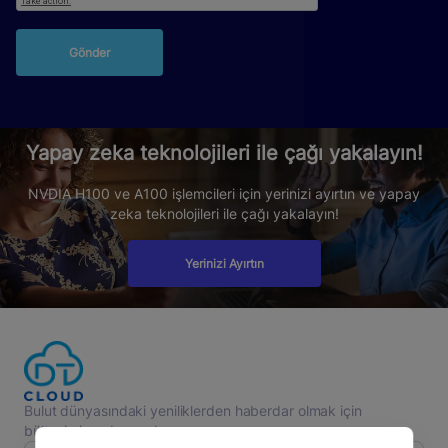
Gönder
Yapay zeka teknolojileri ile çağı yakalayın!
NVDIA H100 ve A100 işlemcileri için yerinizi ayırtın ve yapay
zeka teknolojileri ile çağı yakalayın!
Yerinizi Ayırtın
Bulut dünyasındaki yeniliklerden haberdar olmak için
bültenimize abone olun.