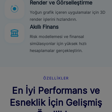
Render ve Görselleştirme
Yoğun grafik içeren uygulamalar için 3D
render işlerini hızlandırın.
Akıllı Finans
Risk modellemesi ve finansal
simülasyonlar için yüksek hızlı
hesaplamalar gerçekleştirin.
ÖZELLIKLER
En İyi Performans ve
Esneklik İçin Gelişmiş