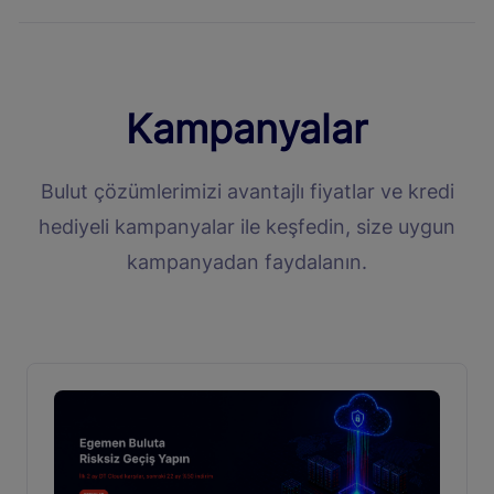
Kampanyalar
Bulut çözümlerimizi avantajlı fiyatlar ve kredi
hediyeli kampanyalar ile keşfedin, size uygun
kampanyadan faydalanın.