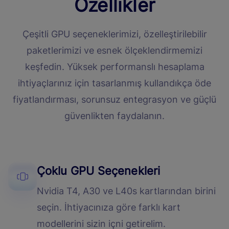
Özellikler
Çeşitli GPU seçeneklerimizi, özelleştirilebilir
paketlerimizi ve esnek ölçeklendirmemizi
keşfedin. Yüksek performanslı hesaplama
ihtiyaçlarınız için tasarlanmış kullandıkça öde
fiyatlandırması, sorunsuz entegrasyon ve güçlü
güvenlikten faydalanın.
Çoklu GPU Seçenekleri
Nvidia T4, A30 ve L40s kartlarından birini
seçin. İhtiyacınıza göre farklı kart
modellerini sizin içni getirelim.