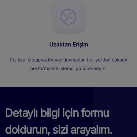
Uzaktan Erişim
Fiziksel altyapıya ihtiyaç duymadan her yerden yüksek
performanslı işlemci gücüne erişin.
Detaylı bilgi için formu
doldurun, sizi arayalım.