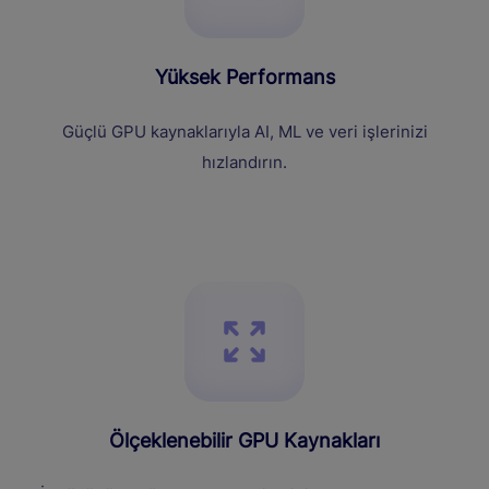
Yüksek Performans
Güçlü GPU kaynaklarıyla AI, ML ve veri işlerinizi
hızlandırın.
Ölçeklenebilir GPU Kaynakları