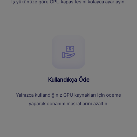
İş yükünüze göre GPU kapasitesini kolayca ayarlayın.
Kullandıkça Öde
Yalnızca kullandığınız GPU kaynakları için ödeme
yaparak donanım masraflarını azaltın.