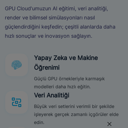
GPU Cloud'umuzun AI eğitimi, veri analitiği,
render ve bilimsel simülasyonları nasıl
güçlendirdiğini keşfedin; çeşitli alanlarda daha
hızlı sonuçlar ve inovasyon sağlayın.
Yapay Zeka ve Makine
Öğrenimi
Güçlü GPU örnekleriyle karmaşık
modelleri daha hızlı eğitin.
Veri Analitiği
Büyük veri setlerini verimli bir şekilde
işleyerek gerçek zamanlı içgörüler elde
edin.