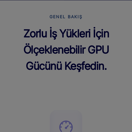
GENEL BAKIŞ
Zorlu İş Yükleri İçin
Ölçeklenebilir GPU
Gücünü Keşfedin.