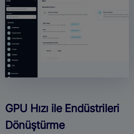
GPU Hızı ile Endüstrileri
Dönüştürme