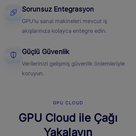
Sorunsuz Entegrasyon
GPU'lu sanal makineleri mevcut iş
akışlarınıza kolayca entegre edin.
Güçlü Güvenlik
Verilerinizi gelişmiş güvenlik önlemleriyle
koruyun.
GPU CLOUD
GPU Cloud ile Çağı
Yakalayın