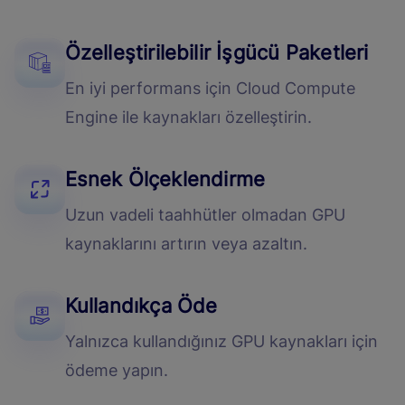
Özelleştirilebilir İşgücü Paketleri
En iyi performans için Cloud Compute
Engine ile kaynakları özelleştirin.
Esnek Ölçeklendirme
Uzun vadeli taahhütler olmadan GPU
kaynaklarını artırın veya azaltın.
Kullandıkça Öde
Yalnızca kullandığınız GPU kaynakları için
ödeme yapın.