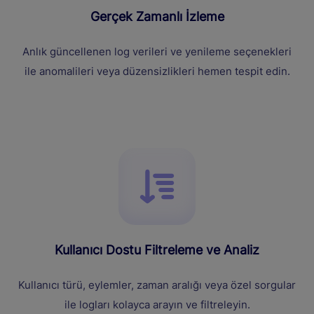
Gerçek Zamanlı İzleme
Anlık güncellenen log verileri ve yenileme seçenekleri
ile anomalileri veya düzensizlikleri hemen tespit edin.
Kullanıcı Dostu Filtreleme ve Analiz
Kullanıcı türü, eylemler, zaman aralığı veya özel sorgular
ile logları kolayca arayın ve filtreleyin.