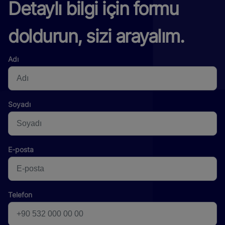
Detaylı bilgi için formu
doldurun, sizi arayalım.
Adı
Soyadı
E-posta
Telefon