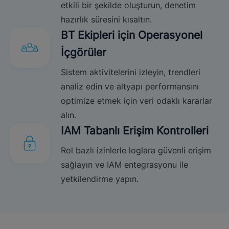
etkili bir şekilde oluşturun, denetim
hazırlık süresini kısaltın.
BT Ekipleri için Operasyonel
İçgörüler
Sistem aktivitelerini izleyin, trendleri
analiz edin ve altyapı performansını
optimize etmek için veri odaklı kararlar
alın.
IAM Tabanlı Erişim Kontrolleri
Rol bazlı izinlerle loglara güvenli erişim
sağlayın ve IAM entegrasyonu ile
yetkilendirme yapın.