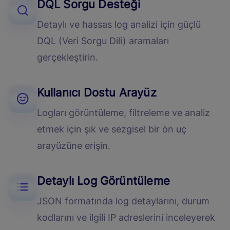
DQL Sorgu Desteği
Detaylı ve hassas log analizi için güçlü
DQL (Veri Sorgu Dili) aramaları
gerçekleştirin.
Kullanıcı Dostu Arayüz
Logları görüntüleme, filtreleme ve analiz
etmek için şık ve sezgisel bir ön uç
arayüzüne erişin.
Detaylı Log Görüntüleme
JSON formatında log detaylarını, durum
kodlarını ve ilgili IP adreslerini inceleyerek