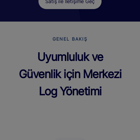
Satış ile İletişime Geç
GENEL BAKIŞ
Uyumluluk ve
Güvenlik için Merkezi
Log Yönetimi