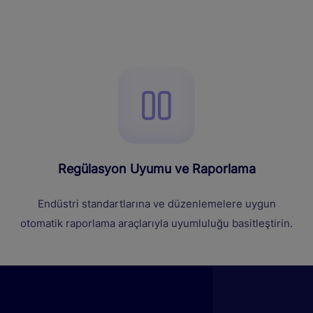
Regülasyon Uyumu ve Raporlama
Endüstri standartlarına ve düzenlemelere uygun
otomatik raporlama araçlarıyla uyumluluğu basitleştirin.