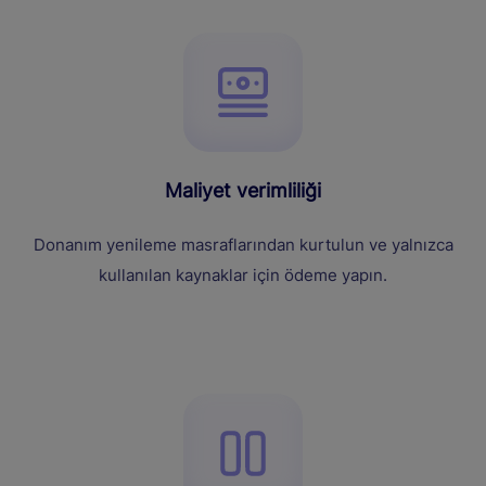
Maliyet verimliliği
Donanım yenileme masraflarından kurtulun ve yalnızca
kullanılan kaynaklar için ödeme yapın.