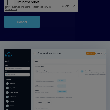
Gönder