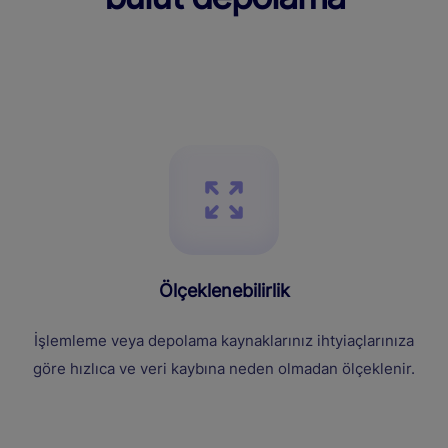
Ölçeklenebilirlik
İşlemleme veya depolama kaynaklarınız ihtyiaçlarınıza
göre hızlıca ve veri kaybına neden olmadan ölçeklenir.