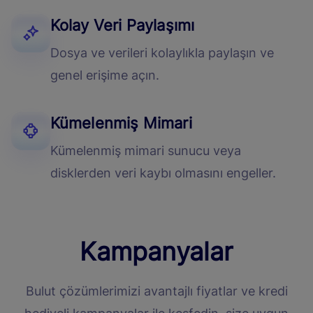
Kolay Veri Paylaşımı
Dosya ve verileri kolaylıkla paylaşın ve
genel erişime açın.
Kümelenmiş Mimari
Kümelenmiş mimari sunucu veya
disklerden veri kaybı olmasını engeller.
Kampanyalar
Bulut çözümlerimizi avantajlı fiyatlar ve kredi