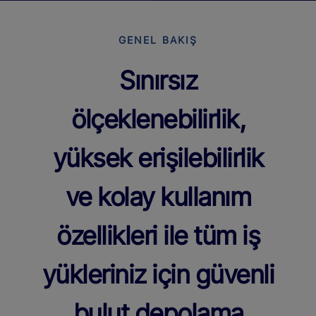
GENEL BAKIŞ
Sınırsız
ölçeklenebilirlik,
yüksek erişilebilirlik
ve kolay kullanım
özellikleri ile tüm iş
yükleriniz için güvenli
bulut depolama