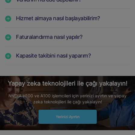
Hizmet almaya nasıl başlayabilirim?
Faturalandırma nasıl yapılır?
Kapasite takibini nasıl yaparım?
Yapay zeka teknolojileri ile çağı yakalayın!
NVDIA H100 ve A100 işlemcileri için yerinizi ayırtın ve yapay
zeka teknolojileri ile çağı yakalayın!
Yerinizi Ayırtın