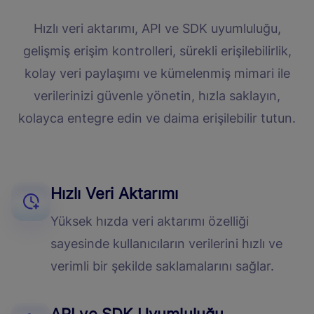
Hızlı veri aktarımı, API ve SDK uyumluluğu,
gelişmiş erişim kontrolleri, sürekli erişilebilirlik,
kolay veri paylaşımı ve kümelenmiş mimari ile
verilerinizi güvenle yönetin, hızla saklayın,
kolayca entegre edin ve daima erişilebilir tutun.
Hızlı Veri Aktarımı
Yüksek hızda veri aktarımı özelliği
sayesinde kullanıcıların verilerini hızlı ve
verimli bir şekilde saklamalarını sağlar.
API ve SDK Uyumluluğu