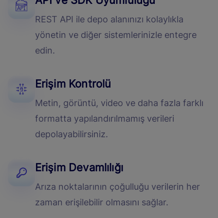
REST API ile depo alanınızı kolaylıkla
yönetin ve diğer sistemlerinizle entegre
edin.
Erişim Kontrolü
Metin, görüntü, video ve daha fazla farklı
formatta yapılandırılmamış verileri
depolayabilirsiniz.
Erişim Devamlılığı
Arıza noktalarının çoğulluğu verilerin her
zaman erişilebilir olmasını sağlar.