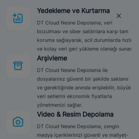
Yedekleme ve Kurtarma
DT Cloud Nesne Depolama, veri
bozulması ve siber saldırılara karşı tam
koruma sağlayarak, acil durumlarda hızlı
ve kolay veri geri yükleme olanağı sunar.
Arşivleme
DT Cloud Nesne Depolama ile
dosyalarınız güvenli bir şekilde saklanır
ve gerektiğinde anında erişilebilir, büyük
veri setlerini ekonomik fiyatlarla
yönetmenizi sağlar.
Video & Resim Depolama
DT Cloud Nesne Depolama, zengin
medya içeriklerinizi güvenli ve maliyet-