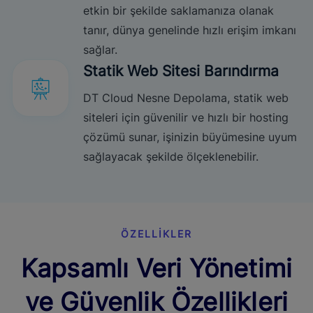
etkin bir şekilde saklamanıza olanak
tanır, dünya genelinde hızlı erişim imkanı
sağlar.
Statik Web Sitesi Barındırma
DT Cloud Nesne Depolama, statik web
siteleri için güvenilir ve hızlı bir hosting
çözümü sunar, işinizin büyümesine uyum
sağlayacak şekilde ölçeklenebilir.
ÖZELLIKLER
Kapsamlı Veri Yönetimi
ve Güvenlik Özellikleri