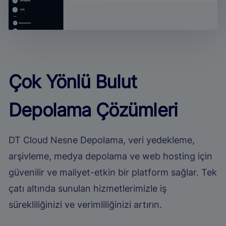
Çok Yönlü Bulut
Depolama Çözümleri
DT Cloud Nesne Depolama, veri yedekleme,
arşivleme, medya depolama ve web hosting için
güvenilir ve maliyet-etkin bir platform sağlar. Tek
çatı altında sunulan hizmetlerimizle iş
sürekliliğinizi ve verimliliğinizi artırın.