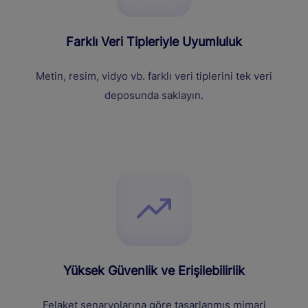
Farklı Veri Tipleriyle Uyumluluk
Metin, resim, vidyo vb. farklı veri tiplerini tek veri
deposunda saklayın.
Yüksek Güvenlik ve Erişilebilirlik
Felaket senaryolarına göre tasarlanmış mimari