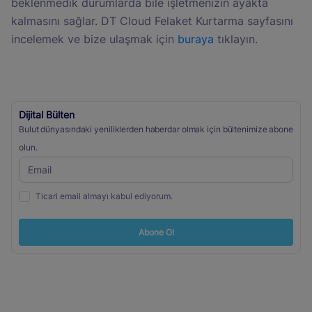
beklenmedik durumlarda bile işletmenizin ayakta
kalmasını sağlar. DT Cloud Felaket Kurtarma sayfasını
incelemek ve bize ulaşmak için
buraya
tıklayın.
Dijital Bülten
Bulut dünyasındaki yeniliklerden haberdar olmak için bültenimize abone
olun.
Ticari email almayı kabul ediyorum.
Abone Ol