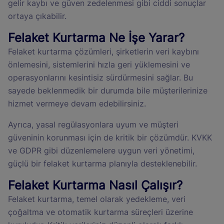
gelir kaybı ve güven zedelenmesi gibi ciddi sonuçlar
ortaya çıkabilir.
Felaket Kurtarma Ne İşe Yarar?
Felaket kurtarma çözümleri, şirketlerin veri kaybını
önlemesini, sistemlerini hızla geri yüklemesini ve
operasyonlarını kesintisiz sürdürmesini sağlar. Bu
sayede beklenmedik bir durumda bile müşterilerinize
hizmet vermeye devam edebilirsiniz.
Ayrıca, yasal regülasyonlara uyum ve müşteri
güveninin korunması için de kritik bir çözümdür. KVKK
ve GDPR gibi düzenlemelere uygun veri yönetimi,
güçlü bir felaket kurtarma planıyla desteklenebilir.
Felaket Kurtarma Nasıl Çalışır?
Felaket kurtarma, temel olarak yedekleme, veri
çoğaltma ve otomatik kurtarma süreçleri üzerine