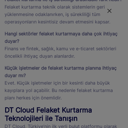
Felaket kurtarma teknik olarak sistemlerin geri
yüklenmesine odaklanırken, iş sürekliliği tüm
operasyonların kesintisiz devam etmesini kapsar.
Hangi sektörler felaket kurtarmaya daha çok ihtiyaç
duyar?
Finans ve fintek, sağlık, kamu ve e-ticaret sektörleri
öncelikli ihtiyaç duyan alanlardır.
Küçük işletmeler de felaket kurtarma planına ihtiyaç
duyar mı?
Evet. Küçük işletmeler için bir kesinti daha büyük
kayıplara yol açabilir. Bu nedenle felaket kurtarma
planı herkes için önemlidir.
DT Cloud Felaket Kurtarma
Teknolojileri ile Tanışın
DT Cloud, Türkiye’nin ilk yerli bulut platformu olarak