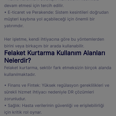
devam etmesi için tercih edilir.
• E-ticaret ve Perakende: Sistem kesintileri doğrudan
müşteri kaybına yol açabileceği için önemli bir
yatırımdır.
Her işletme, kendi ihtiyacına göre bu yöntemlerden
birini veya birkaçını bir arada kullanabilir.
Felaket Kurtarma Kullanım Alanları
Nelerdir?
Felaket kurtarma, sektör fark etmeksizin birçok alanda
kullanılmaktadır.
• Finans ve Fintek: Yüksek regülasyon gereklilikleri ve
sürekli hizmet ihtiyacı nedeniyle DR çözümleri
zorunludur.
• Sağlık: Hasta verilerinin güvenliği ve erişilebilirliği
için kritik rol oynar.