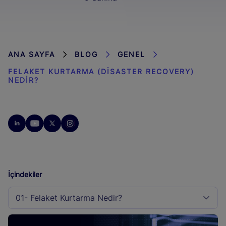
ANA SAYFA
BLOG
GENEL
FELAKET KURTARMA (DISASTER RECOVERY)
NEDIR?
İçindekiler
01- Felaket Kurtarma Nedir?