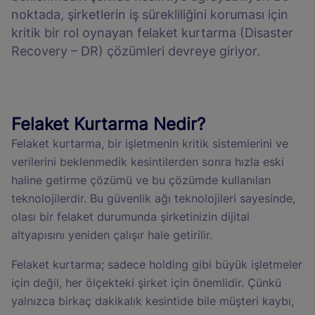
noktada, şirketlerin iş sürekliliğini koruması için
kritik bir rol oynayan felaket kurtarma (Disaster
Recovery – DR) çözümleri devreye giriyor.
Felaket Kurtarma Nedir?
Felaket kurtarma, bir işletmenin kritik sistemlerini ve
verilerini beklenmedik kesintilerden sonra hızla eski
haline getirme çözümü ve bu çözümde kullanılan
teknolojilerdir. Bu güvenlik ağı teknolojileri sayesinde,
olası bir felaket durumunda şirketinizin dijital
altyapısını yeniden çalışır hale getirilir.
Felaket kurtarma; sadece holding gibi büyük işletmeler
için değil, her ölçekteki şirket için önemlidir. Çünkü
yalnızca birkaç dakikalık kesintide bile müşteri kaybı,