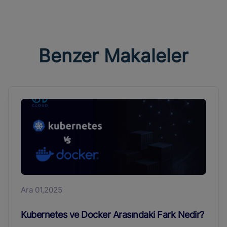
Benzer Makaleler
Ara 01,2025
Kubernetes ve Docker Arasındaki Fark Nedir?