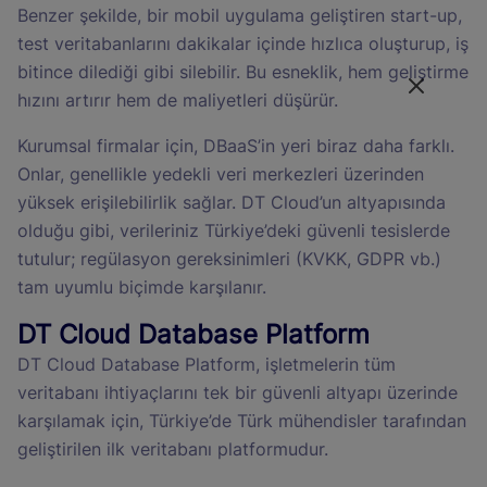
Benzer şekilde, bir mobil uygulama geliştiren start-up,
test veritabanlarını dakikalar içinde hızlıca oluşturup, iş
bitince dilediği gibi silebilir. Bu esneklik, hem geliştirme
hızını artırır hem de maliyetleri düşürür.
Kurumsal firmalar için, DBaaS’in yeri biraz daha farklı.
Onlar, genellikle yedekli veri merkezleri üzerinden
yüksek erişilebilirlik sağlar. DT Cloud’un altyapısında
olduğu gibi, verileriniz Türkiye’deki güvenli tesislerde
tutulur; regülasyon gereksinimleri (KVKK, GDPR vb.)
tam uyumlu biçimde karşılanır.
DT Cloud Database Platform
DT Cloud Database Platform, işletmelerin tüm
veritabanı ihtiyaçlarını tek bir güvenli altyapı üzerinde
karşılamak için, Türkiye’de Türk mühendisler tarafından
geliştirilen ilk veritabanı platformudur.