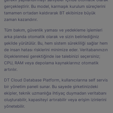
gerçekleştirir. Bu model, karmaşık kurulum süreçlerini
tamamen ortadan kaldırarak BT ekibinize büyük
zaman kazandırır.
Tüm bakım, güvenlik yaması ve yedekleme işlemleri
arka planda otomatik olarak ve sizin belirlediğiniz
şekilde yürütülür. Bu, hem sistem sürekliliği sağlar hem
de insan hatası risklerini minimize eder. Veritabanınızın
ölçeklenmesi gerektiğinde ise talebinizi seçersiniz;
CPU, RAM veya depolama kaynaklarınız otomatik
artırılır.
DT Cloud Database Platform, kullanıcılarına self servis
bir yönetim paneli sunar. Bu sayede şirketinizdeki
ekipler, teknik uzmanlığa ihtiyaç duymadan veritabanı
oluşturabilir, kapasiteyi artırabilir veya erişim izinlerini
yönetebilir.