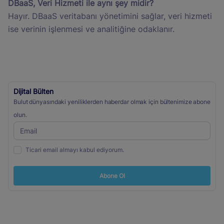
DBaaS, Veri Hizmeti ile aynı şey midir?
Hayır. DBaaS veritabanı yönetimini sağlar, veri hizmeti
ise verinin işlenmesi ve analitiğine odaklanır.
Dijital Bülten
Bulut dünyasındaki yeniliklerden haberdar olmak için bültenimize abone
olun.
Ticari email almayı kabul ediyorum.
Abone Ol