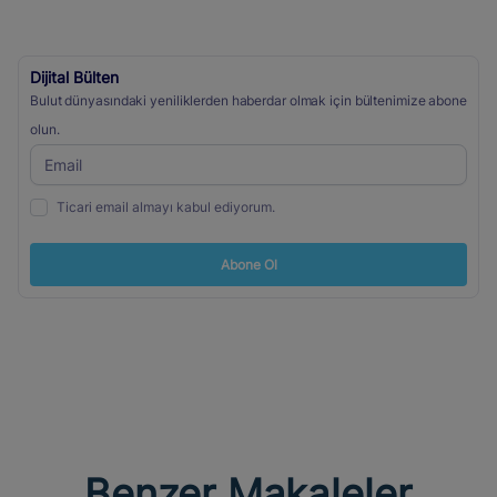
Dijital Bülten
Bulut dünyasındaki yeniliklerden haberdar olmak için bültenimize abone
olun.
Ticari email almayı kabul ediyorum.
Abone Ol
Benzer Makaleler