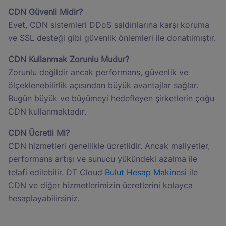
CDN Güvenli Midir?
Evet, CDN sistemleri DDoS saldırılarına karşı koruma
ve SSL desteği gibi güvenlik önlemleri ile donatılmıştır.
CDN Kullanmak Zorunlu Mudur?
Zorunlu değildir ancak performans, güvenlik ve
ölçeklenebilirlik açısından büyük avantajlar sağlar.
Bugün büyük ve büyümeyi hedefleyen şirketlerin çoğu
CDN kullanmaktadır.
CDN Ücretli Mi?
CDN hizmetleri genellikle ücretlidir. Ancak maliyetler,
performans artışı ve sunucu yükündeki azalma ile
telafi edilebilir. DT Cloud
Bulut Hesap Makinesi
ile
CDN ve diğer hizmetlerimizin ücretlerini kolayca
hesaplayabilirsiniz.