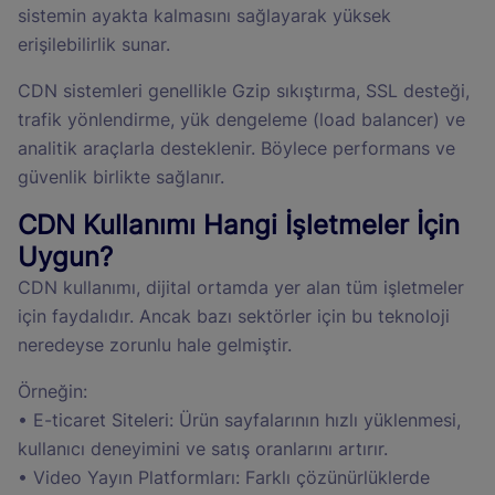
sistemin ayakta kalmasını sağlayarak yüksek
erişilebilirlik sunar.
CDN sistemleri genellikle Gzip sıkıştırma, SSL desteği,
trafik yönlendirme, yük dengeleme (load balancer) ve
analitik araçlarla desteklenir. Böylece performans ve
güvenlik birlikte sağlanır.
CDN Kullanımı Hangi İşletmeler İçin
Uygun?
CDN kullanımı, dijital ortamda yer alan tüm işletmeler
için faydalıdır. Ancak bazı sektörler için bu teknoloji
neredeyse zorunlu hale gelmiştir.
Örneğin:
• E-ticaret Siteleri: Ürün sayfalarının hızlı yüklenmesi,
kullanıcı deneyimini ve satış oranlarını artırır.
• Video Yayın Platformları: Farklı çözünürlüklerde