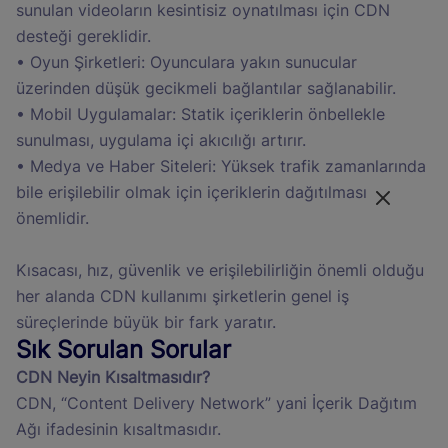
sunulan videoların kesintisiz oynatılması için CDN
desteği gereklidir.
• Oyun Şirketleri: Oyunculara yakın sunucular
üzerinden düşük gecikmeli bağlantılar sağlanabilir.
• Mobil Uygulamalar: Statik içeriklerin önbellekle
sunulması, uygulama içi akıcılığı artırır.
• Medya ve Haber Siteleri: Yüksek trafik zamanlarında
bile erişilebilir olmak için içeriklerin dağıtılması
önemlidir.
Kısacası, hız, güvenlik ve erişilebilirliğin önemli olduğu
her alanda CDN kullanımı şirketlerin genel iş
süreçlerinde büyük bir fark yaratır.
Sık Sorulan Sorular
CDN Neyin Kısaltmasıdır?
CDN, “Content Delivery Network” yani İçerik Dağıtım
Ağı ifadesinin kısaltmasıdır.