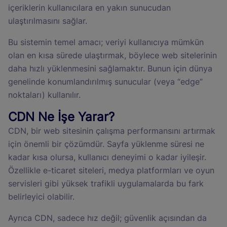
içeriklerin kullanıcılara en yakın sunucudan
ulaştırılmasını sağlar.
Bu sistemin temel amacı; veriyi kullanıcıya mümkün
olan en kısa sürede ulaştırmak, böylece web sitelerinin
daha hızlı yüklenmesini sağlamaktır. Bunun için dünya
genelinde konumlandırılmış sunucular (veya “edge”
noktaları) kullanılır.
CDN Ne İşe Yarar?
CDN, bir web sitesinin çalışma performansını artırmak
için önemli bir çözümdür. Sayfa yüklenme süresi ne
kadar kısa olursa, kullanıcı deneyimi o kadar iyileşir.
Özellikle e-ticaret siteleri, medya platformları ve oyun
servisleri gibi yüksek trafikli uygulamalarda bu fark
belirleyici olabilir.
Ayrıca CDN, sadece hız değil; güvenlik açısından da