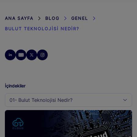
ANA SAYFA
BLOG
GENEL
BULUT TEKNOLOJISI NEDIR?
İçindekiler
01- Bulut Teknolojisi Nedir?