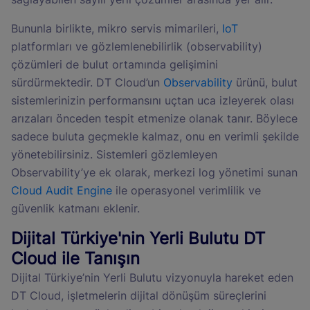
Bununla birlikte, mikro servis mimarileri,
IoT
platformları ve gözlemlenebilirlik (observability)
çözümleri de bulut ortamında gelişimini
sürdürmektedir. DT Cloud’un
Observability
ürünü, bulut
sistemlerinizin performansını uçtan uca izleyerek olası
arızaları önceden tespit etmenize olanak tanır. Böylece
sadece buluta geçmekle kalmaz, onu en verimli şekilde
yönetebilirsiniz. Sistemleri gözlemleyen
Observability’ye ek olarak, merkezi log yönetimi sunan
Cloud Audit Engine
ile operasyonel verimlilik ve
güvenlik katmanı eklenir.
Dijital Türkiye'nin Yerli Bulutu DT
Cloud ile Tanışın
Dijital Türkiye’nin Yerli Bulutu vizyonuyla hareket eden
DT Cloud, işletmelerin dijital dönüşüm süreçlerini