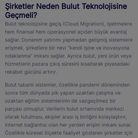
Şirketler Neden Bulut Teknolojisine
Geçmeli?
Bulut teknolojisine geçiş (Cloud Migration), işletmelere
hem finansal hem operasyonel açıdan büyük avantaj
sağlar. Donanım yatırımı yapmadan gelişmiş sistemlere
erişmek, şirketlere bir nevi “kendi işine ve inovasyona
odaklanma” imkanı sağlar. Ayrıca bulut, yeni ürün veya
hizmetlerin pazara çıkış süresini kısaltarak piyasadaki
rekabet gücünü artırır.
Bulut tabanlı sistemler, özellikle pandemi döneminden
sonra tüm dünyada pik yapan uzaktan çalışma ve
uzaktan eğitim sistemlerinin de vazgeçilmez bir
parçası olmuştur. Verilerin bulut ortamında merkezi
olarak tutulması, ekipler arası iş birliğini kolaylaştırır,
internet bağlantısı olan her yerden erişim imkanı sunar.
Özellikle küresel ölçekte faaliyet gösteren şirketler için