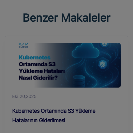
Benzer Makaleler
Eki 20,2025
Kubernetes Ortamında S3 Yükleme
Hatalarının Giderilmesi