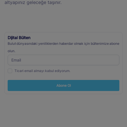
altyapınız geleceğe taşınır.
Dijital Bülten
Bulut dünyasındaki yeniliklerden haberdar olmak için bültenimize abone
olun.
Ticari email almayı kabul ediyorum.
Abone Ol