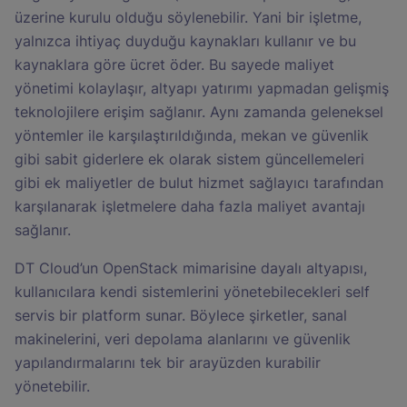
üzerine kurulu olduğu söylenebilir. Yani bir işletme,
yalnızca ihtiyaç duyduğu kaynakları kullanır ve bu
kaynaklara göre ücret öder. Bu sayede maliyet
yönetimi kolaylaşır, altyapı yatırımı yapmadan gelişmiş
teknolojilere erişim sağlanır. Aynı zamanda geleneksel
yöntemler ile karşılaştırıldığında, mekan ve güvenlik
gibi sabit giderlere ek olarak sistem güncellemeleri
gibi ek maliyetler de bulut hizmet sağlayıcı tarafından
karşılanarak işletmelere daha fazla maliyet avantajı
sağlanır.
DT Cloud’un OpenStack mimarisine dayalı altyapısı,
kullanıcılara kendi sistemlerini yönetebilecekleri self
servis bir platform sunar. Böylece şirketler, sanal
makinelerini, veri depolama alanlarını ve güvenlik
yapılandırmalarını tek bir arayüzden kurabilir
yönetebilir.