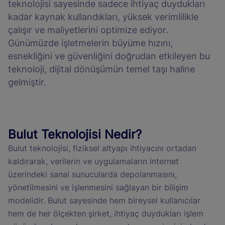
teknolojisi sayesinde sadece ihtiyaç duydukları
kadar kaynak kullandıkları, yüksek verimlilikle
çalışır ve maliyetlerini optimize ediyor.
Günümüzde işletmelerin büyüme hızını,
esnekliğini ve güvenliğini doğrudan etkileyen bu
teknoloji, dijital dönüşümün temel taşı haline
gelmiştir.
Bulut Teknolojisi Nedir?
Bulut teknolojisi, fiziksel altyapı ihtiyacını ortadan
kaldırarak, verilerin ve uygulamaların internet
üzerindeki sanal sunucularda depolanmasını,
yönetilmesini ve işlenmesini sağlayan bir bilişim
modelidir. Bulut sayesinde hem bireysel kullanıcılar
hem de her ölçekten şirket, ihtiyaç duydukları işlem