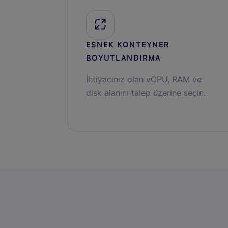
ESNEK KONTEYNER
BOYUTLANDIRMA
İhtiyacınız olan vCPU, RAM ve
disk alanını talep üzerine seçin.