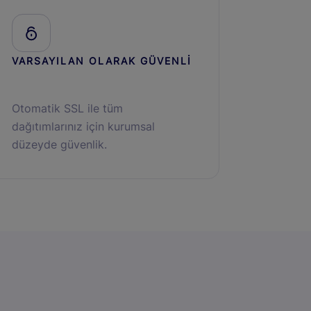
VARSAYILAN OLARAK GÜVENLİ
Otomatik SSL ile tüm
dağıtımlarınız için kurumsal
düzeyde güvenlik.