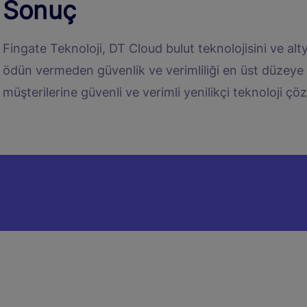
Sonuç
Fingate Teknoloji, DT Cloud bulut teknolojisini ve alt
ödün vermeden güvenlik ve verimliliği en üst düzeye 
müşterilerine güvenli ve verimli yenilikçi teknoloji 