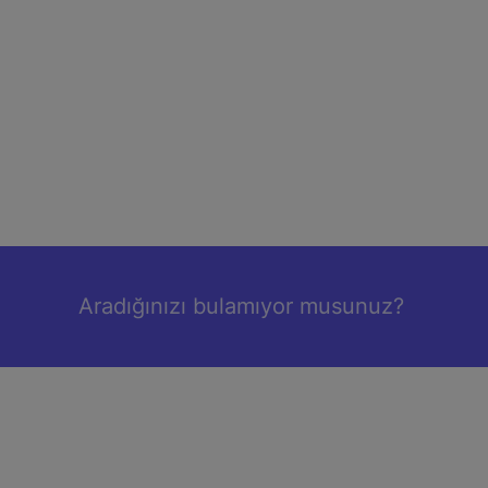
Aradığınızı bulamıyor musunuz?