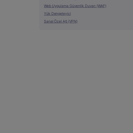
Web Uygulama Güvenlik Duvarı (WAF)
Yük Dengeleyici
Sanal Özel Ağ (VPN)